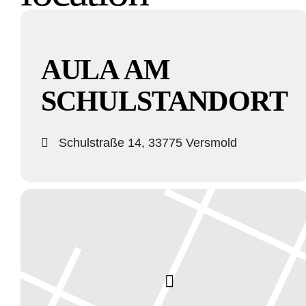
AULA AM
SCHULSTANDORT
Schulstraße 14, 33775 Versmold