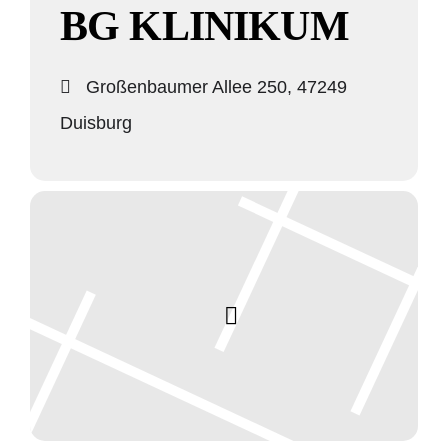
BG KLINIKUM
Großenbaumer Allee 250, 47249
Duisburg