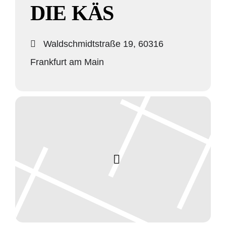
DIE KÄS
Waldschmidtstraße 19, 60316
Frankfurt am Main