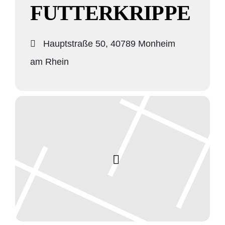
FUTTERKRIPPE
Hauptstraße 50, 40789 Monheim
am Rhein