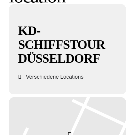
KD-
SCHIFFSTOUR
DÜSSELDORF
Verschiedene Locations