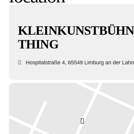
KLEINKUNSTBÜHN
THING
Hospitalstraße 4, 65549 Limburg an der Lahn