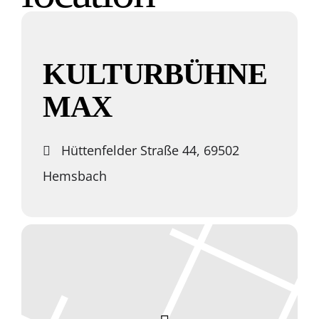
KULTURBÜHNE
MAX
Hüttenfelder Straße 44, 69502
Hemsbach