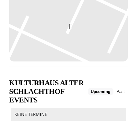
KULTURHAUS ALTER
SCHLACHTHOF
Upcoming
Past
EVENTS
KEINE TERMINE