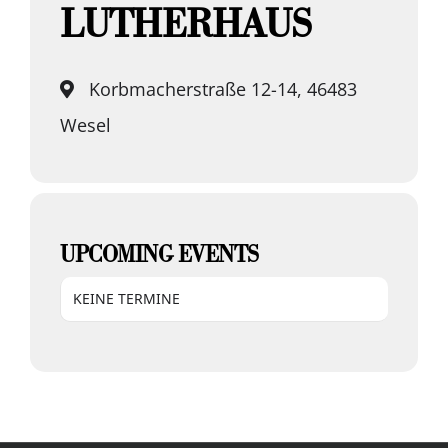
LUTHERHAUS
Korbmacherstraße 12-14, 46483
Wesel
UPCOMING EVENTS
KEINE TERMINE