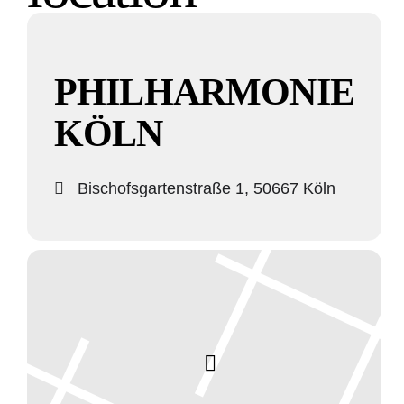
PHILHARMONIE
KÖLN
Bischofsgartenstraße 1, 50667 Köln