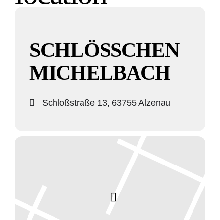
SCHLÖSSCHEN M
ICHELBACH
Schloßstraße 13, 63755 Alzenau