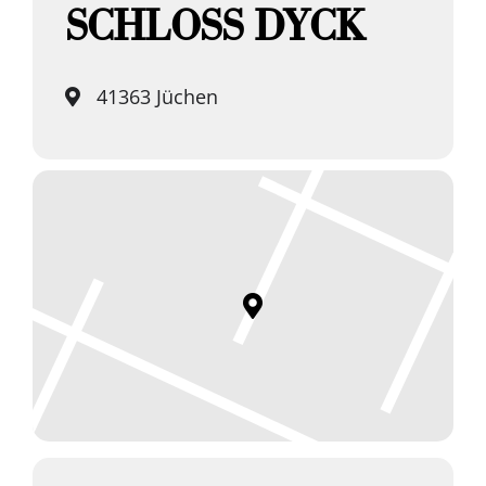
SCHLOSS DYCK
41363 Jüchen