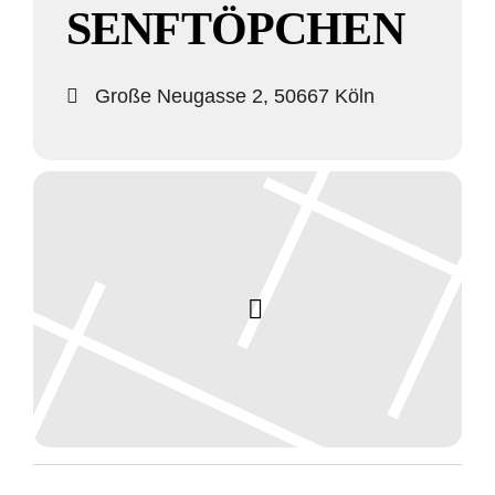
SENFTÖPCHEN
Große Neugasse 2, 50667 Köln