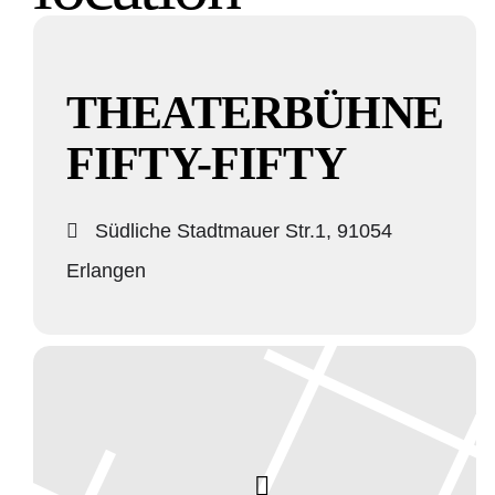
THEATERBÜHNE
FIFTY-FIFTY
Südliche Stadtmauer Str.1, 91054
Erlangen