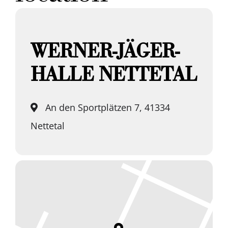
WERNER-JÄGER-
HALLE NETTETAL
An den Sportplätzen 7, 41334
Nettetal