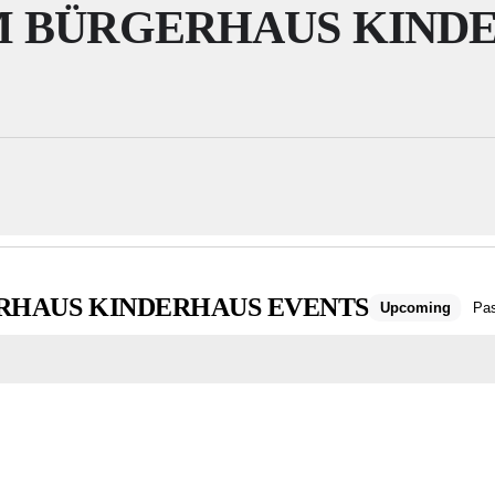
IM BÜRGERHAUS KIND
ERHAUS KINDERHAUS EVENTS
Upcoming
Pa