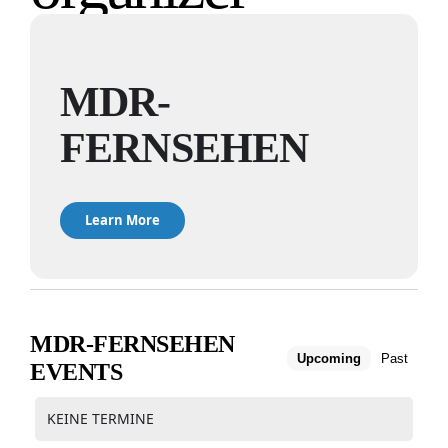
MDR-
FERNSEHEN
Learn More
MDR-FERNSEHEN
Upcoming
Past
EVENTS
KEINE TERMINE