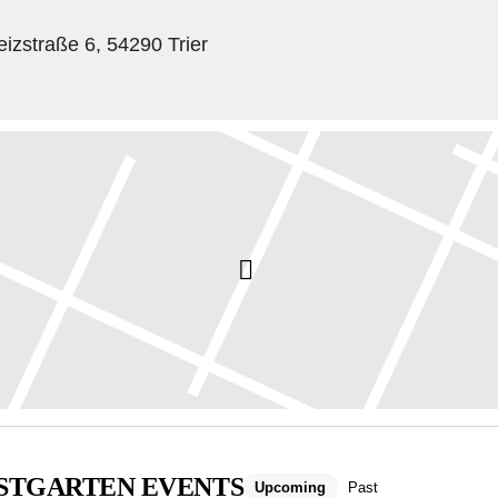
izstraße 6, 54290 Trier
STGARTEN EVENTS
Upcoming
Past