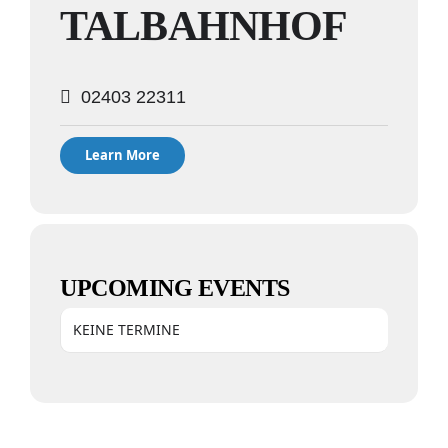
TALBAHNHOF
02403 22311
Learn More
UPCOMING EVENTS
KEINE TERMINE