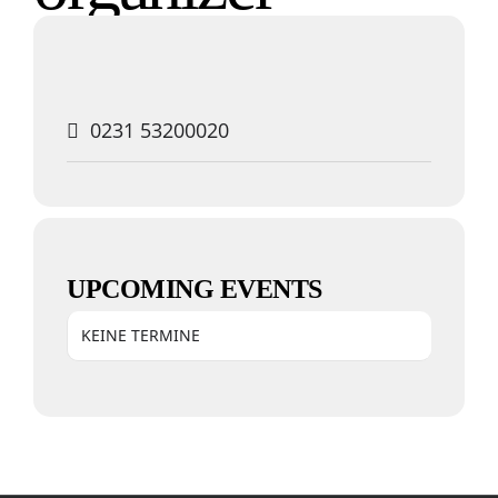
0231 53200020
UPCOMING EVENTS
KEINE TERMINE