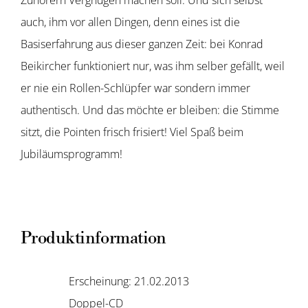
auch, ihm vor allen Dingen, denn eines ist die
Basiserfahrung aus dieser ganzen Zeit: bei Konrad
Beikircher funktioniert nur, was ihm selber gefällt, weil
er nie ein Rollen-Schlüpfer war sondern immer
authentisch. Und das möchte er bleiben: die Stimme
sitzt, die Pointen frisch frisiert! Viel Spaß beim
Jubiläumsprogramm!
Produktinformation
Erscheinung: 21.02.2013
Doppel-CD