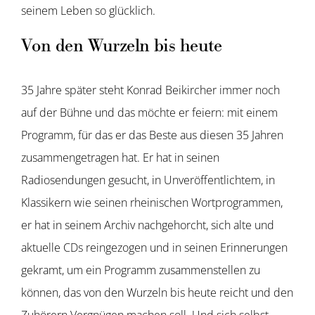
seinem Leben so glücklich.
Von den Wurzeln bis heute
35 Jahre später steht Konrad Beikircher immer noch
auf der Bühne und das möchte er feiern: mit einem
Programm, für das er das Beste aus diesen 35 Jahren
zusammengetragen hat. Er hat in seinen
Radiosendungen gesucht, in Unveröffentlichtem, in
Klassikern wie seinen rheinischen Wortprogrammen,
er hat in seinem Archiv nachgehorcht, sich alte und
aktuelle CDs reingezogen und in seinen Erinnerungen
gekramt, um ein Programm zusammenstellen zu
können, das von den Wurzeln bis heute reicht und den
Zuhörern Vergnügen machen soll. Und sich selbst