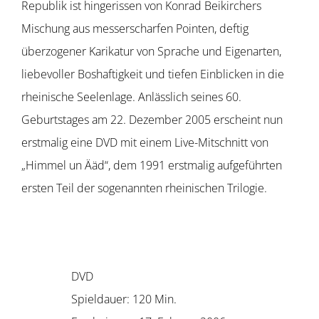
Republik ist hingerissen von Konrad Beikirchers
Mischung aus messerscharfen Pointen, deftig
überzogener Karikatur von Sprache und Eigenarten,
liebevoller Boshaftigkeit und tiefen Einblicken in die
rheinische Seelenlage. Anlässlich seines 60.
Geburtstages am 22. Dezember 2005 erscheint nun
erstmalig eine DVD mit einem Live-Mitschnitt von
„Himmel un Ääd“, dem 1991 erstmalig aufgeführten
ersten Teil der sogenannten rheinischen Trilogie.
DVD
Spieldauer: 120 Min.