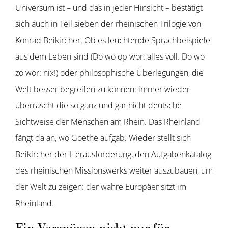
Universum ist – und das in jeder Hinsicht – bestätigt
sich auch in Teil sieben der rheinischen Trilogie von
Konrad Beikircher. Ob es leuchtende Sprachbeispiele
aus dem Leben sind (Do wo op wor: alles voll. Do wo
zo wor: nix!) oder philosophische Überlegungen, die
Welt besser begreifen zu können: immer wieder
überrascht die so ganz und gar nicht deutsche
Sichtweise der Menschen am Rhein. Das Rheinland
fängt da an, wo Goethe aufgab. Wieder stellt sich
Beikircher der Herausforderung, den Aufgabenkatalog
des rheinischen Missionswerks weiter auszubauen, um
der Welt zu zeigen: der wahre Europäer sitzt im
Rheinland.