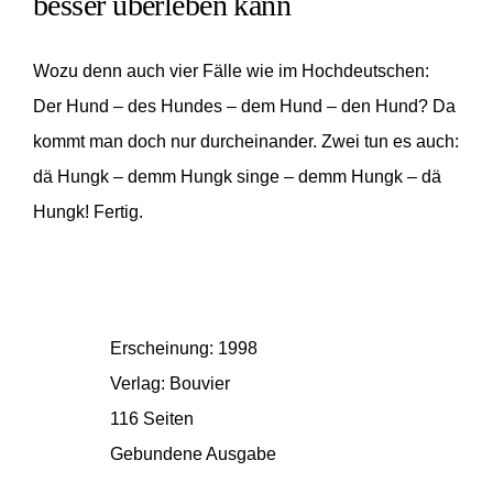
besser überleben kann
Wozu denn auch vier Fälle wie im Hochdeutschen:
Der Hund – des Hundes – dem Hund – den Hund? Da
kommt man doch nur durcheinander. Zwei tun es auch:
dä Hungk – demm Hungk singe – demm Hungk – dä
Hungk! Fertig.
Erscheinung: 1998
Verlag: Bouvier
116 Seiten
Gebundene Ausgabe