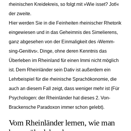
rheinischen Kreidekreis, so folgt mit »Wie isset? Jot!«
der zweite.
Hier werden Sie in die Feinheiten rheinischer Rhetorik
eingewiesen und in das Geheimnis des Simelierens,
ganz abgesehen von der Einmaligkeit des ›Wemm-
sing-Genitivs‹. Dinge, ohne deren Kenntnis das
Überleben im Rheinland für einen Immi nicht möglich
ist. Dem Rheinländer sein Dativ ist außerdem ein
Lehrbeispiel für die rheinische Sprachökonomie, die
auch an diesem Fall zeigt, dass weniger mehr ist (Für
Psychologen: der Rheinländer hat dieses 2. Von-
Brackensche Paradoxon immer schon gelebt).
Vom Rheinländer lernen, wie man