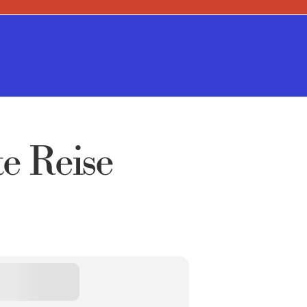
te Reise