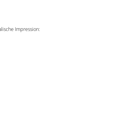
alische Impression: