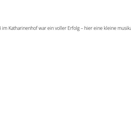
 im Katharinenhof war ein voller Erfolg – hier eine kleine musik