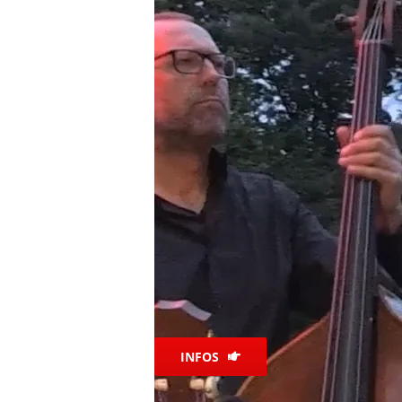
INFOS