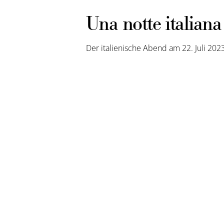
Una notte italiana
Der italienische Abend am 22. Juli 2023