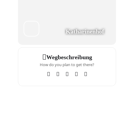
Katharinenhof
Wegbeschreibung
How do you plan to get there?