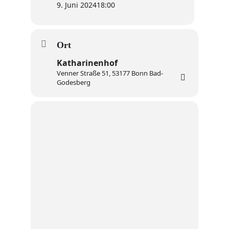
9. Juni 2024
18:00
Ort
Katharinenhof
Venner Straße 51, 53177 Bonn Bad-
Godesberg