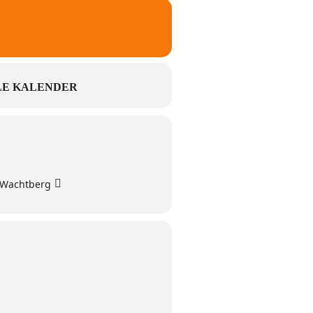
E KALENDER
3 Wachtberg