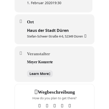
1. Februar 2020
19:30
Ort
Haus der Stadt Düren
Stefan-Schwer-Straße 4-6, 52349 Düren
Veranstalter
Meyer Konzerte
Learn More
Wegbeschreibung
How do you plan to get there?