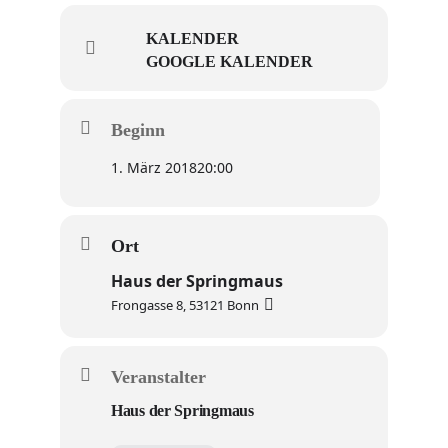
KALENDER
GOOGLE KALENDER
Beginn
1. März 2018
20:00
Ort
Haus der Springmaus
Frongasse 8, 53121 Bonn
Veranstalter
Haus der Springmaus