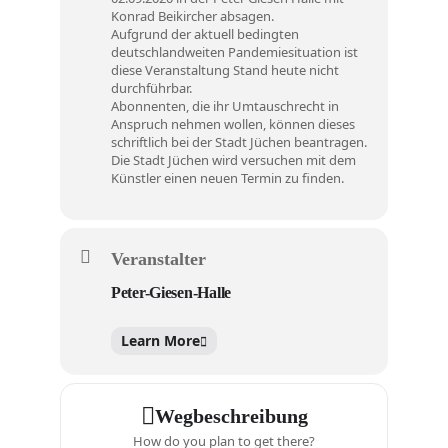
Konrad Beikircher absagen.
Aufgrund der aktuell bedingten
deutschlandweiten Pandemiesituation ist
diese Veranstaltung Stand heute nicht
durchführbar.
Abonnenten, die ihr Umtauschrecht in
Anspruch nehmen wollen, können dieses
schriftlich bei der Stadt Jüchen beantragen.
Die Stadt Jüchen wird versuchen mit dem
Künstler einen neuen Termin zu finden.
Veranstalter
Peter-Giesen-Halle
Learn More
Wegbeschreibung
How do you plan to get there?