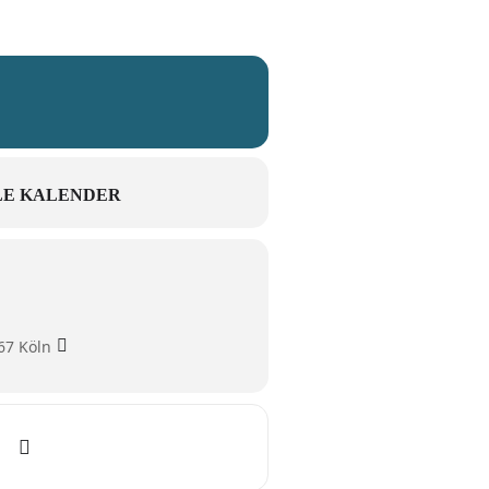
E KALENDER
67 Köln