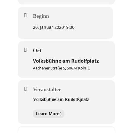
Beginn
20. Januar 2020
19:30
Ort
Volksbühne am Rudolfplatz
Aachener Straße 5, 50674 Köln
Veranstalter
Volksbühne am Rudolfsplatz
Learn More