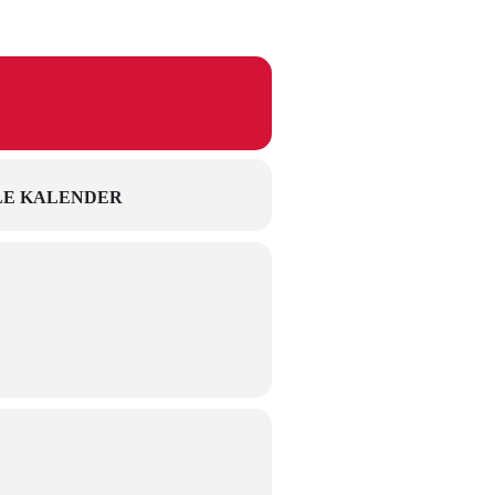
E KALENDER