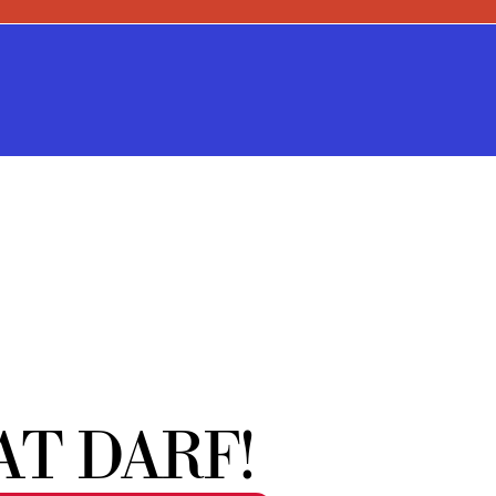
AT DARF!