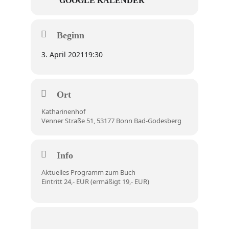
GOOGLE KALENDER
Beginn
3. April 2021
19:30
Ort
Katharinenhof
Venner Straße 51, 53177 Bonn Bad-Godesberg
Info
Aktuelles Programm zum Buch
Eintritt 24,- EUR (ermäßigt 19,- EUR)