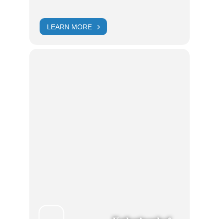
LEARN MORE