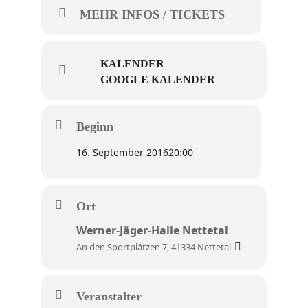
MEHR INFOS / TICKETS
KALENDER
GOOGLE KALENDER
Beginn
16. September 2016
20:00
Ort
Werner-Jäger-Halle Nettetal
An den Sportplätzen 7, 41334 Nettetal
Veranstalter