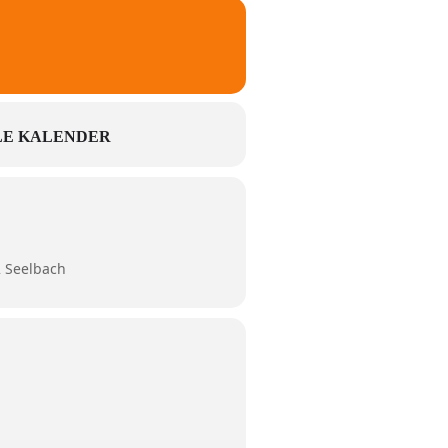
E KALENDER
2 Seelbach