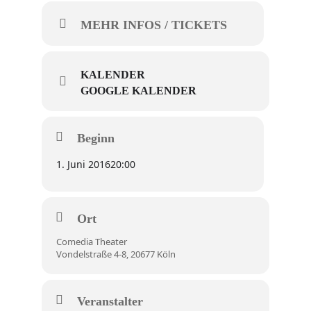
MEHR INFOS / TICKETS
KALENDER
GOOGLE KALENDER
Beginn
1. Juni 2016
20:00
Ort
Comedia Theater
Vondelstraße 4-8, 20677 Köln
Veranstalter