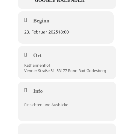
GOOGLE KALENDER
Beginn
23. Februar 2025
18:00
Ort
Katharinenhof
Venner Straße 51, 53177 Bonn Bad-Godesberg
Info
Einsichten und Ausblicke