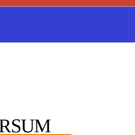
ERSUM