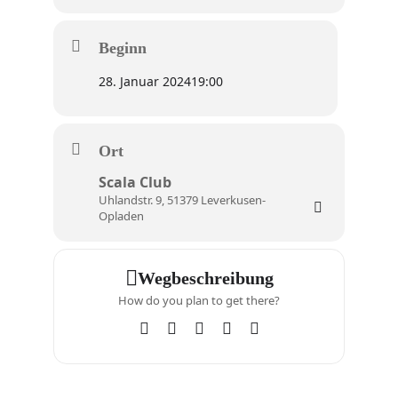
Beginn
28. Januar 2024
19:00
Ort
Scala Club
Uhlandstr. 9, 51379 Leverkusen-
Opladen
Wegbeschreibung
How do you plan to get there?