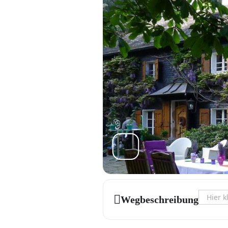
Address 
Wegbeschreibung