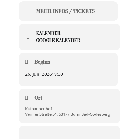
MEHR INFOS / TICKETS
KALENDER
GOOGLE KALENDER
Beginn
26. Juni 2026
19:30
Ort
Katharinenhof
Venner Straße 51, 53177 Bonn Bad-Godesberg