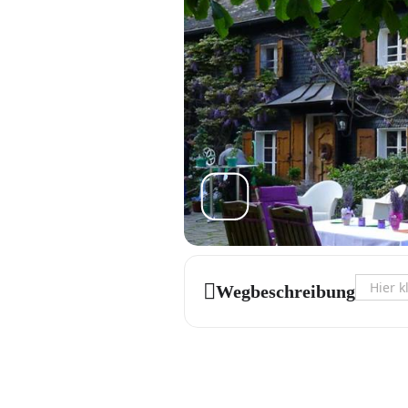
Address 
Wegbeschreibung