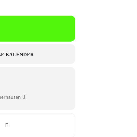
E KALENDER
Oberhausen