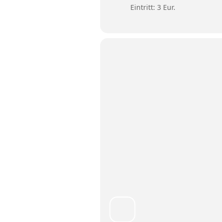
Eintritt: 3 Eur.