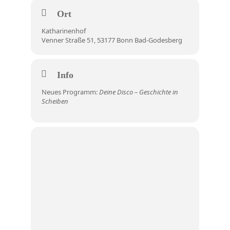
Ort
Katharinenhof
Venner Straße 51, 53177 Bonn Bad-Godesberg
Info
Neues Programm:
Deine Disco – Geschichte in
Scheiben