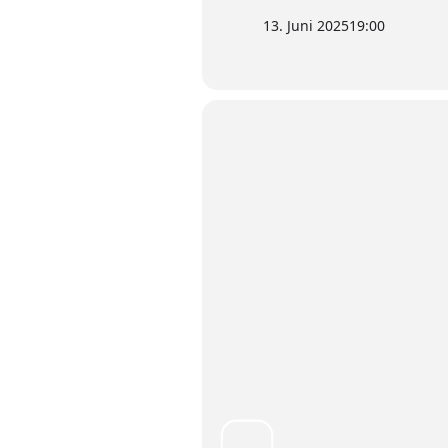
13. Juni 2025
19:00