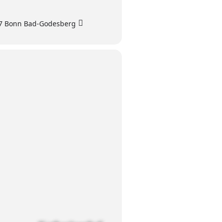
77 Bonn Bad-Godesberg