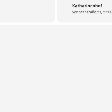
Katharinenhof
Venner Straße 51, 531